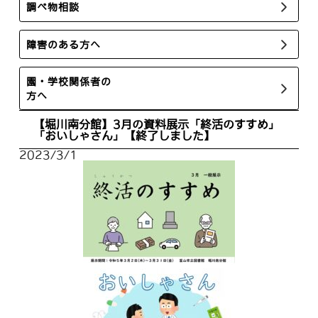
調べ物相談
障害のある方へ
園・学校関係者の
方へ
【堀川南分館】3月の資料展示「終活のすすめ」
「おいしゃさん」【終了しました】
2023/3/1