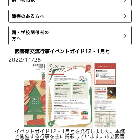
障害のある方へ
園・学校関係者の
方へ
図書館交流行事イベントガイド12・1月号
2022/11/26
イベントガイド12・1月号を発行しました。本館
で開催する行事を主に掲載しています。市立図書