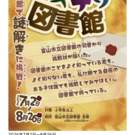
2026年7月2日
～8月26日