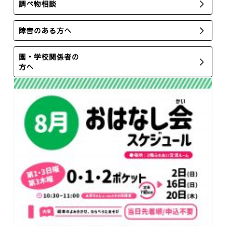
調べ物相談
障害のある方へ
園・学校関係者の
方へ