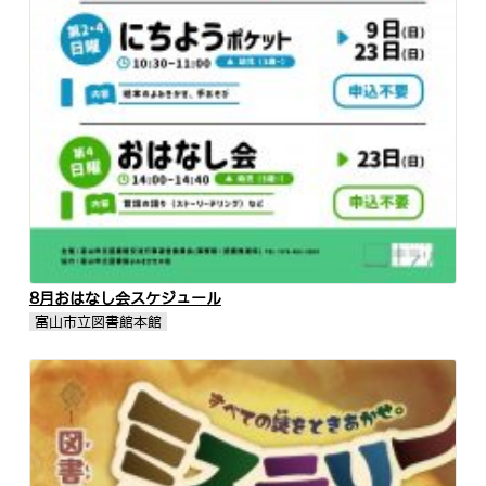
8月おはなし会スケジュール
富山市立図書館本館