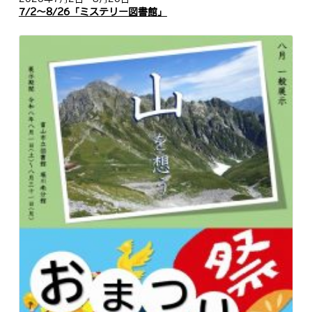
7/2～8/26「ミステリー図書館」