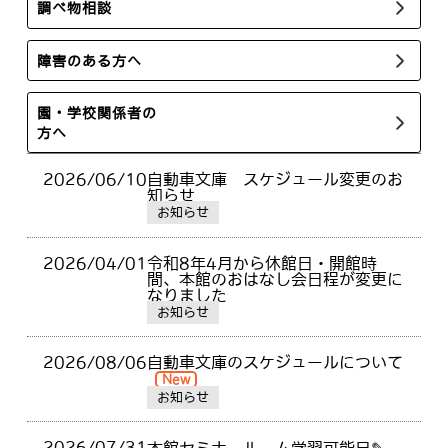
調べ物相談
障害のある方へ
園・学校関係者の
方へ
2026/06/10
自動車文庫 スケジュール変更のお
知らせ
お知らせ
2026/04/01
令和8年4月から休館日・開館時
間、本館のおはなし会日程が変更に
なりました
お知らせ
2026/08/06
自動車文庫のスケジュールについて
New
お知らせ
2026/07/31