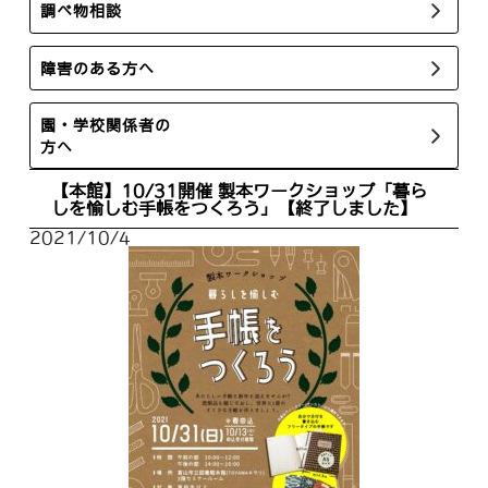
調べ物相談
障害のある方へ
園・学校関係者の
方へ
【本館】10/31開催 製本ワークショップ「暮ら
しを愉しむ手帳をつくろう」【終了しました】
2021/10/4