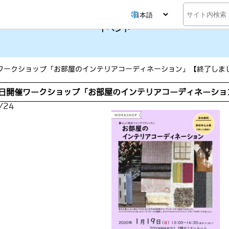
検
索
イベント
催ワークショップ「お部屋のインテリアコーディネーション」【終了しま
9日開催ワークショップ「お部屋のインテリアコーディネーショ
/24