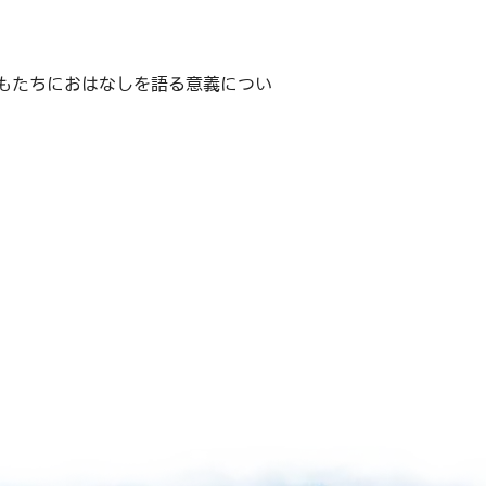
もたちにおはなしを語る意義につい