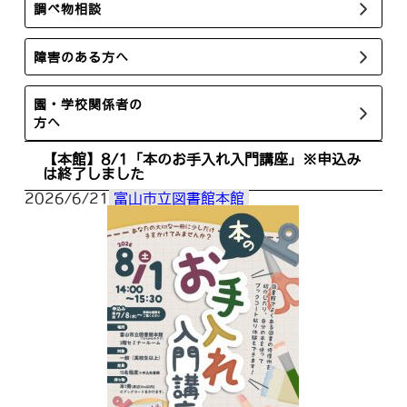
調べ物相談
障害のある方へ
園・学校関係者の
方へ
【本館】8/1「本のお手入れ入門講座」※申込み
は終了しました
2026/6/21
富山市立図書館本館