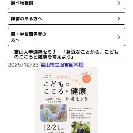
調べ物相談
障害のある方へ
園・学校関係者の
方へ
富山大学連携セミナー「身近なことから、こども
のこころと健康を考えよう」
2025/12/23
富山市立図書館本館