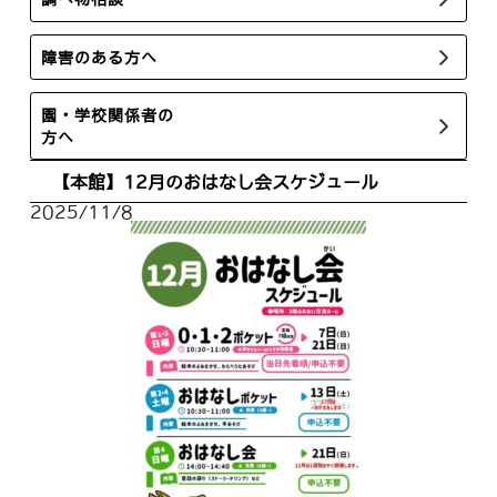
障害のある方へ
園・学校関係者の
方へ
【本館】12月のおはなし会スケジュール
2025/11/8