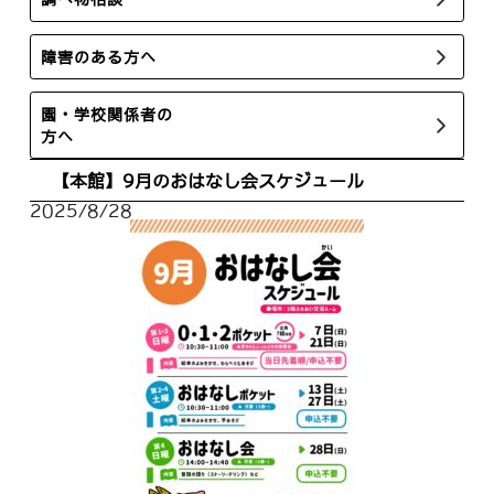
障害のある方へ
園・学校関係者の
方へ
【本館】9月のおはなし会スケジュール
2025/8/28