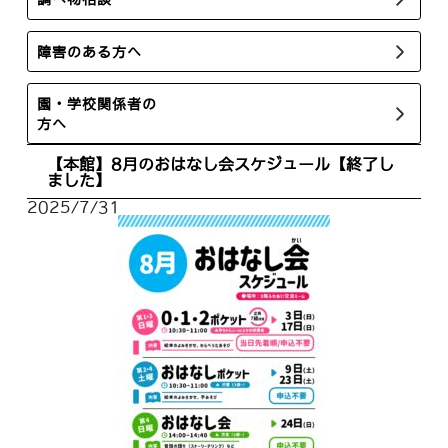
障害のある方へ
園・学校関係者の
方へ
【本館】8月のおはなし会スケジュール【終了し
ました】
2025/7/31