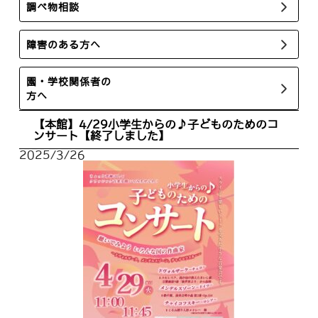
調べ物相談
障害のある方へ
園・学校関係者の
方へ
【本館】4/29小学生からの♪子どものためのコ
ンサート【終了しました】
2025/3/26