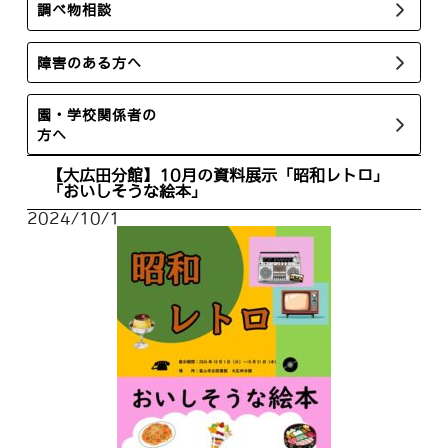
調べ物相談
障害のある方へ
園・学校関係者の
方へ
【大広田分館】10月の資料展示「昭和レトロ」
「おいしそうな絵本」
2024/10/1