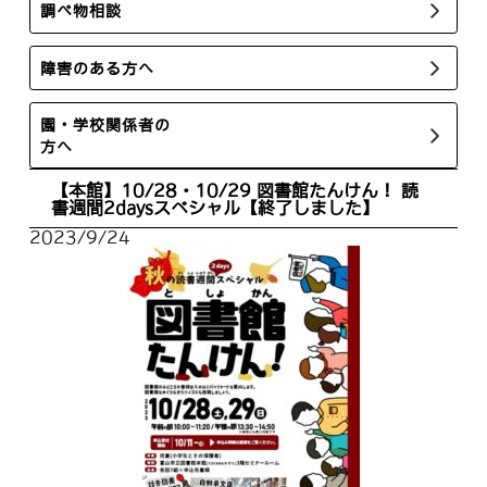
調べ物相談
障害のある方へ
園・学校関係者の
方へ
【本館】10/28・10/29 図書館たんけん！ 読
書週間2daysスペシャル【終了しました】
2023/9/24