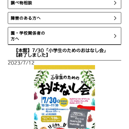
調べ物相談
障害のある方へ
園・学校関係者の
方へ
【本館】7/30「小学生のためのおはなし会」
【終了しました】
2023/7/12