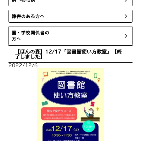
障害のある方へ
園・学校関係者の
方へ
【ほんの森】12/17「図書館使い方教室」【終
了しました】
2022/12/6