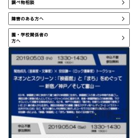
調べ物相談
障害のある方へ
園・学校関係者の
方へ