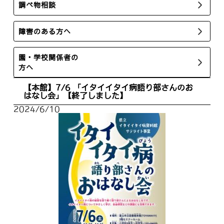
調べ物相談
障害のある方へ
園・学校関係者の
方へ
【本館】7/6 「イタイイタイ病語り部さんのお
はなし会」【終了しました】
2024/6/10