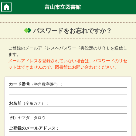
富山市立図書館
パスワードをお忘れですか？
ご登録のメールアドレスへパスワード再設定のＵＲＬを送信し
ます。
メールアドレスを登録されていない場合は、パスワードのリセ
ットはできませんので、図書館にお問い合わせください。
カード番号
（半角数字8桁）：
お名前
（全角カナ）：
例）ヤマダ タロウ
ご登録のメールアドレス
：