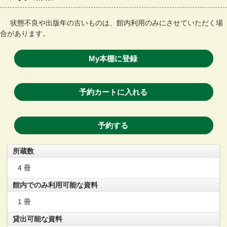
状態不良や出版年の古いものは、館内利用のみにさせていただく場
合があります。
My本棚に登録
予約カートに入れる
予約する
所蔵数
4 冊
館内でのみ利用可能な資料
1 冊
貸出可能な資料