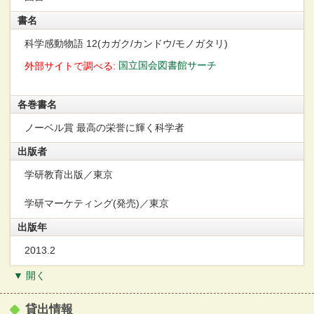
書名
科学感動物語 12(カガク/カンドウ/モノガタリ)
国立国会図書館サーチ
外部サイトで調べる:
各巻書名
ノーベル賞 最高の栄誉に輝く科学者
出版者
学研教育出版／東京
学研マーケティング(発売)／東京
出版年
2013.2
▼ 開く
貸出情報