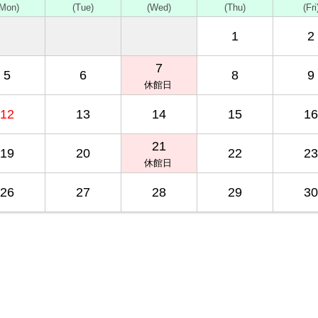
(Mon)
(Tue)
(Wed)
(Thu)
(Fri
1
2
7
5
6
8
9
休館日
12
13
14
15
16
21
19
20
22
23
休館日
26
27
28
29
30