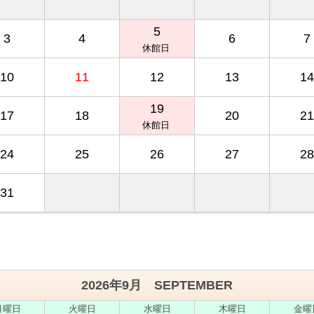
5
3
4
6
7
休館日
10
11
12
13
14
19
17
18
20
21
休館日
24
25
26
27
28
31
2026年9月 SEPTEMBER
月
曜日
火
曜日
水
曜日
木
曜日
金
曜