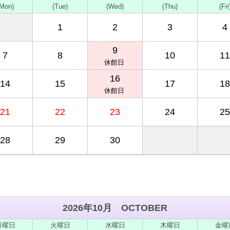
(Mon)
(Tue)
(Wed)
(Thu)
(Fri
1
2
3
4
9
7
8
10
11
休館日
16
14
15
17
18
休館日
21
22
23
24
25
28
29
30
2026年10月 OCTOBER
月
曜日
火
曜日
水
曜日
木
曜日
金
曜