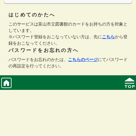
はじめてのかたへ
このサービスは富山市立図書館のカードをお持ちの方を対象と
しています。
※パスワード登録をおこなっていない方は、先に
こちら
から登
録をおこなってください。
パスワードをお忘れの方へ
パスワードをお忘れのかたは、
こちらのページ
にてパスワード
の再設定を行ってください。