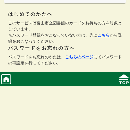
はじめてのかたへ
このサービスは富山市立図書館のカードをお持ちの方を対象と
しています。
※パスワード登録をおこなっていない方は、先に
こちら
から登
録をおこなってください。
パスワードをお忘れの方へ
パスワードをお忘れのかたは、
こちらのページ
にてパスワード
の再設定を行ってください。