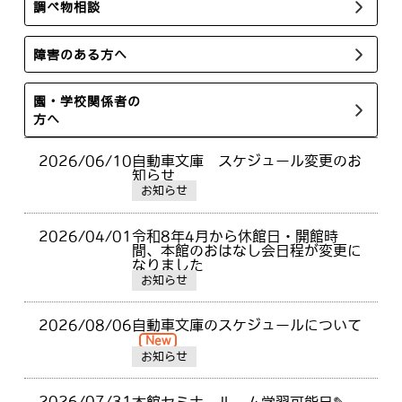
調べ物相談
障害のある方へ
園・学校関係者の
方へ
2026/06/10
自動車文庫 スケジュール変更のお
知らせ
お知らせ
2026/04/01
令和8年4月から休館日・開館時
間、本館のおはなし会日程が変更に
なりました
お知らせ
2026/08/06
自動車文庫のスケジュールについて
New
お知らせ
2026/07/31