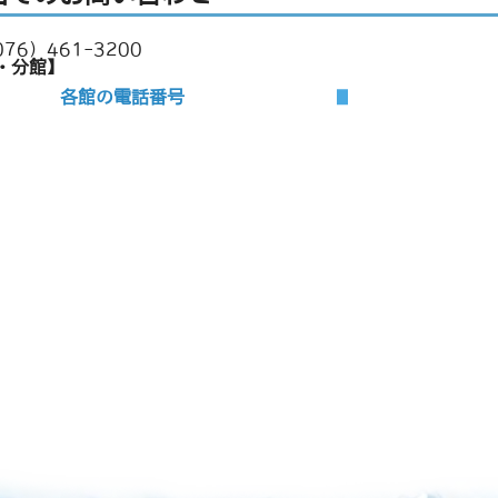
76）461-3200
・分館】
各館の電話番号