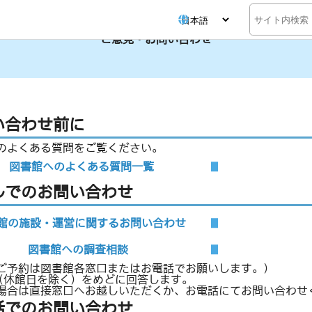
検
索
ご意見・お問い合わせ
い合わせ前に
のよくある質問をご覧ください。
図書館へのよくある質問一覧
ルでのお問い合わせ
館の施設・運営に関するお問い合わせ
図書館への調査相談
ご予約は図書館各窓口またはお電話でお願いします。）
（休館日を除く）をめどに回答します。
場合は直接窓口へお越しいただくか、お電話にてお問い合わせ
話でのお問い合わせ