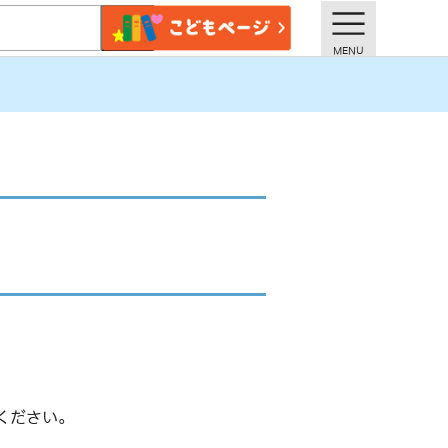
ください。